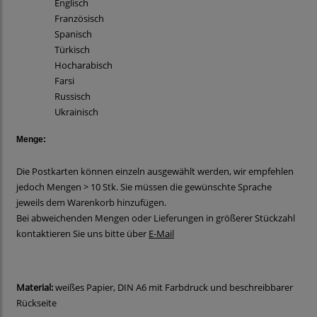
Englisch
Französisch
Spanisch
Türkisch
Hocharabisch
Farsi
Russisch
Ukrainisch
Menge:
Die Postkarten können einzeln ausgewählt werden, wir empfehlen
jedoch Mengen > 10 Stk. Sie müssen die gewünschte Sprache
jeweils dem Warenkorb hinzufügen.
Bei abweichenden Mengen oder Lieferungen in größerer Stückzahl
kontaktieren Sie uns bitte über
E-Mail
Material:
weißes Papier, DIN A6 mit Farbdruck und beschreibbarer
Rückseite