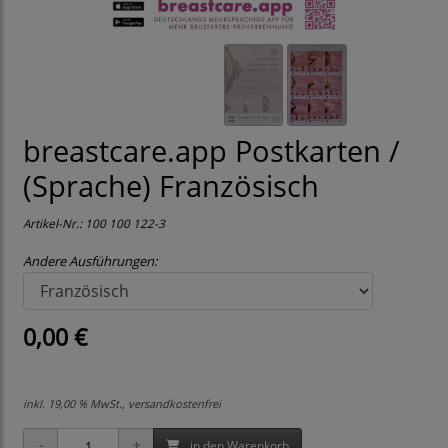
breastcare.app Postkarten /
(Sprache) Französisch
Artikel-Nr.:
100 100 122-3
Andere Ausführungen:
0,00 €
inkl. 19,00 % MwSt., versandkostenfrei
in den Warenkorb