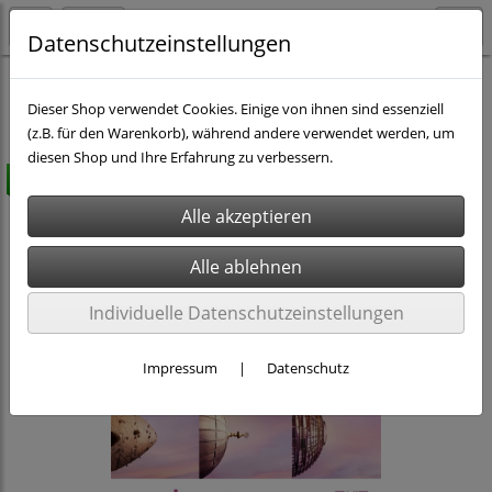
Datenschutzeinstellungen
Brustkrebs
Werbeartikel Pink
Dieser Shop verwendet Cookies. Einige von ihnen sind essenziell
(z.B. für den Warenkorb), während andere verwendet werden, um
diesen Shop und Ihre Erfahrung zu verbessern.
versandkostenfrei
Individuelle Datenschutzeinstellungen
Impressum
|
Datenschutz