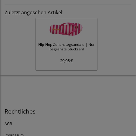
Zuletzt angesehen Artikel:
Flip-Flop Zehenstegsandale | Nur
begrenzte Stückzahl
29,95 €
Rechtliches
AGB
Impressum