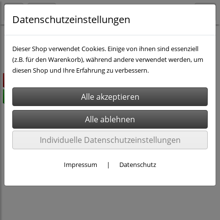
Datenschutzeinstellungen
Markenartikel
Bekleidung
Dieser Shop verwendet Cookies. Einige von ihnen sind essenziell
(z.B. für den Warenkorb), während andere verwendet werden, um
diesen Shop und Ihre Erfahrung zu verbessern.
Highlight
versandkostenfrei
Individuelle Datenschutzeinstellungen
Impressum
|
Datenschutz