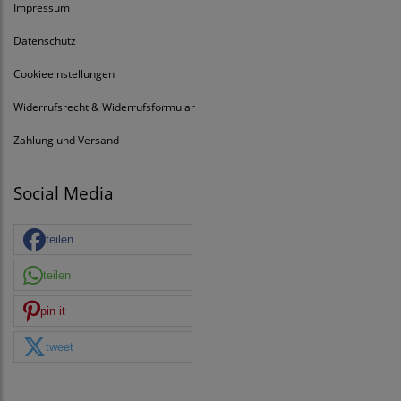
Impressum
Datenschutz
Cookieeinstellungen
Widerrufsrecht & Widerrufsformular
Zahlung und Versand
Social Media
teilen
teilen
pin it
tweet