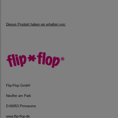
Dieses Produkt haben wir erhalten von:
Flip-Flop GmbH
Neuffer am Park
D-66953 Pirmasens
www.flip-flop-de