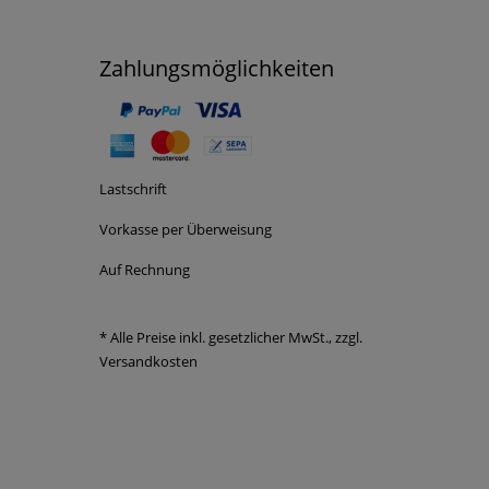
Zahlungsmöglichkeiten
Lastschrift
Vorkasse per Überweisung
Auf Rechnung
* Alle Preise inkl. gesetzlicher MwSt., zzgl.
Versandkosten