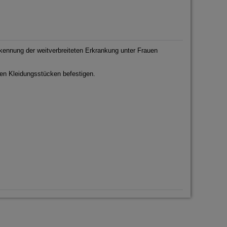
kennung der weitverbreiteten Erkrankung unter Frauen
enen Kleidungsstücken befestigen.