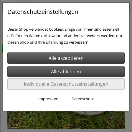
Datenschutzeinstellungen
Brustkrebs
Accessoires Pink
Dieser Shop verwendet Cookies. Einige von ihnen sind essenziell
(z.B. für den Warenkorb), während andere verwendet werden, um
diesen Shop und Ihre Erfahrung zu verbessern.
versandkostenfrei
Individuelle Datenschutzeinstellungen
Impressum
|
Datenschutz