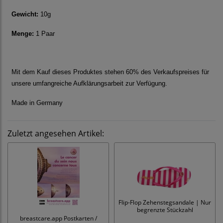
Gewicht:
10g
Menge:
1 Paar
Mit dem Kauf dieses Produktes stehen 60% des Verkaufspreises für
unsere umfangreiche Aufklärungsarbeit zur Verfügung.
Made in Germany
Zuletzt angesehen Artikel:
Flip-Flop Zehenstegsandale | Nur
begrenzte Stückzahl
breastcare.app Postkarten /