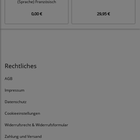
(Sprache) Französisch
0,00 €
29,95 €
Rechtliches
AGB
Impressum
Datenschutz
Cookieeinstellungen
Widerrufsrecht & Widerrufsformular
Zahlung und Versand