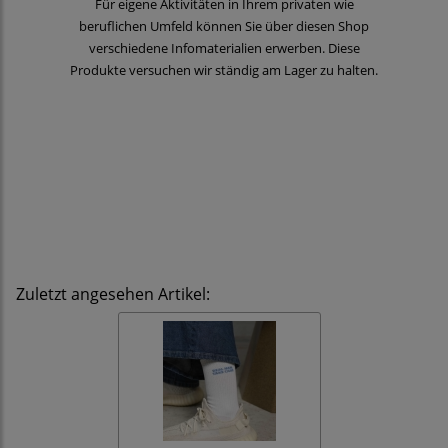
Für eigene Aktivitäten in Ihrem privaten wie
beruflichen Umfeld können Sie über diesen Shop
verschiedene Infomaterialien erwerben. Diese
Produkte versuchen wir ständig am Lager zu halten.
Zuletzt angesehen Artikel: