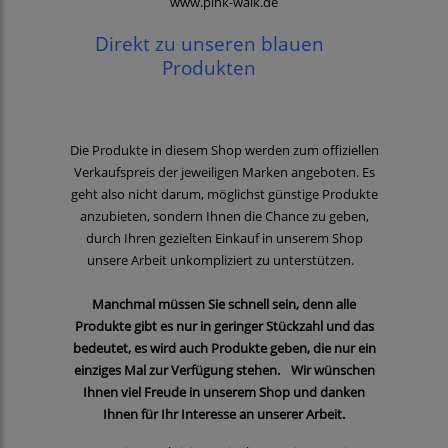
www.pink-walk.de
Direkt zu unseren blauen
Produkten
Die Produkte in diesem Shop werden zum offiziellen
Verkaufspreis der jeweiligen Marken angeboten. Es
geht also nicht darum, möglichst günstige Produkte
anzubieten, sondern Ihnen die Chance zu geben,
durch Ihren gezielten Einkauf in unserem Shop
unsere Arbeit unkompliziert zu unterstützen.
Manchmal müssen Sie schnell sein, denn alle
Produkte gibt es nur in geringer Stückzahl und das
bedeutet, es wird auch Produkte geben, die nur ein
einziges Mal zur Verfügung stehen. Wir wünschen
Ihnen viel Freude in unserem Shop und danken
Ihnen für Ihr Interesse an unserer Arbeit.