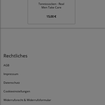
Tennissocken - Real
Men Take Care
15,00 €
Rechtliches
AGB
Impressum
Datenschutz
Cookieeinstellungen
Widerrufsrecht & Widerrufsformular