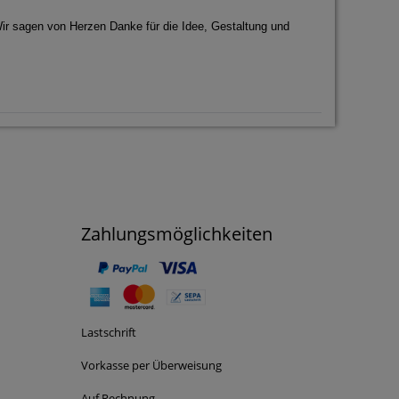
ir sagen von Herzen Danke für die Idee, Gestaltung und
Zahlungsmöglichkeiten
Lastschrift
Vorkasse per Überweisung
Auf Rechnung